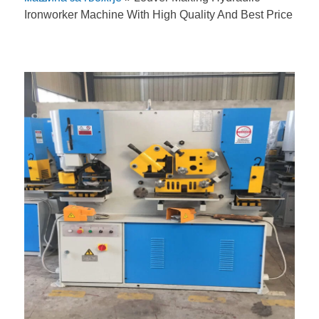
Ironworker Machine With High Quality And Best Price