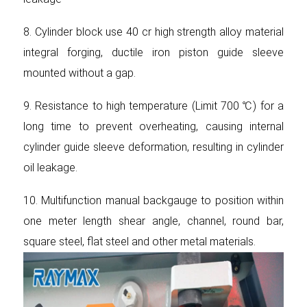
8. Cylinder block use 40 cr high strength alloy material
integral forging, ductile iron piston guide sleeve
mounted without a gap.
9. Resistance to high temperature (Limit 700 ℃) for a
long time to prevent overheating, causing internal
cylinder guide sleeve deformation, resulting in cylinder
oil leakage.
10. Multifunction manual backgauge to position within
one meter length shear angle, channel, round bar,
square steel, flat steel and other metal materials.