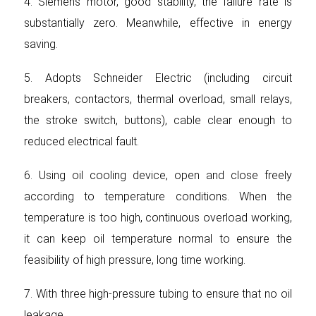
4. Siemens motor, good stability, the failure rate is
substantially zero. Meanwhile, effective in energy
saving.
5. Adopts Schneider Electric (including circuit
breakers, contactors, thermal overload, small relays,
the stroke switch, buttons), cable clear enough to
reduced electrical fault.
6. Using oil cooling device, open and close freely
according to temperature conditions. When the
temperature is too high, continuous overload working,
it can keep oil temperature normal to ensure the
feasibility of high pressure, long time working.
7. With three high-pressure tubing to ensure that no oil
leakage