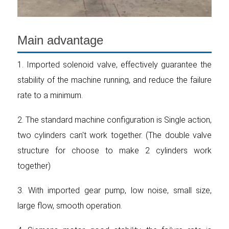
Main advantage
1. Imported solenoid valve, effectively guarantee the
stability of the machine running, and reduce the failure
rate to a minimum.
2. The standard machine configuration is Single action,
two cylinders can't work together. (The double valve
structure for choose to make 2 cylinders work
together)
3. With imported gear pump, low noise, small size,
large flow, smooth operation.